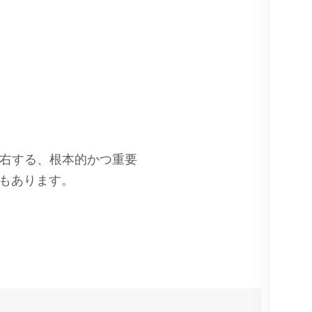
左右する、根本的かつ重要
もあります。