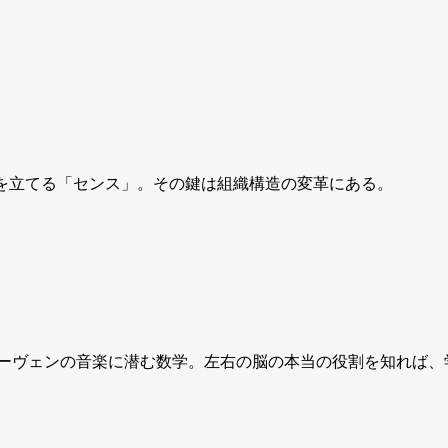
いを立てる「センス」。その鍵は組織構造の変革にある。
トーヴェンの音楽に潜む数学。左右の脳の本当の役割を知れば、