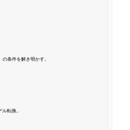
。
」の条件を解き明かす。
デル転換。