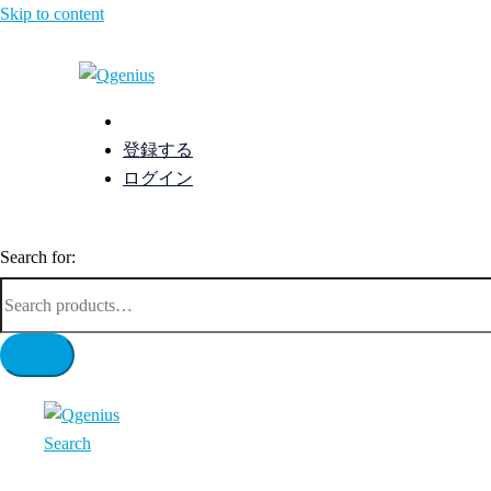
Skip to content
登録する
ログイン
Search for:
Search