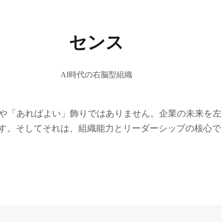
センス
AI時代の右脳型組織
はや「あればよい」飾りではありません。企業の未来を
す。そしてそれは、組織能力とリーダーシップの核心で