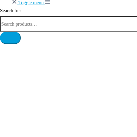
Toggle menu
Search for: