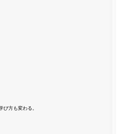
学び方も変わる。