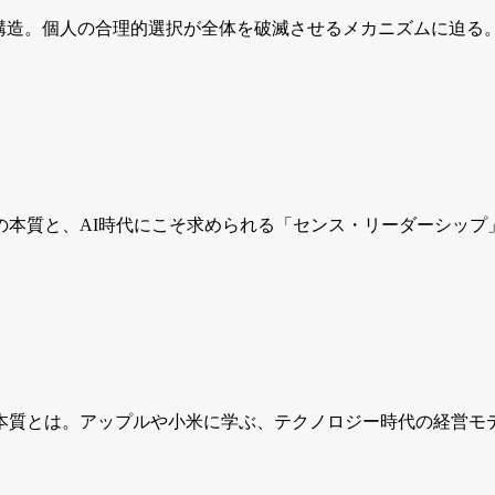
の構造。個人の合理的選択が全体を破滅させるメカニズムに迫る
の本質と、AI時代にこそ求められる「センス・リーダーシップ
本質とは。アップルや小米に学ぶ、テクノロジー時代の経営モ