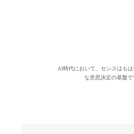
AI時代において、センスはも
な意思決定の基盤で