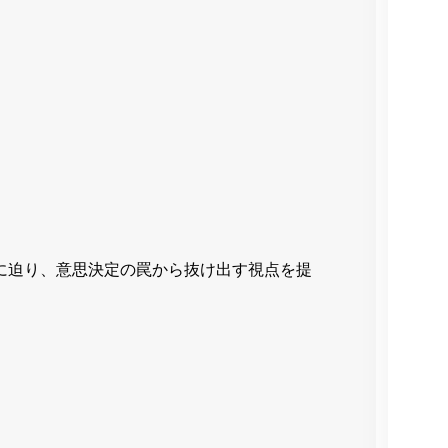
に迫り、意思決定の罠から抜け出す視点を提